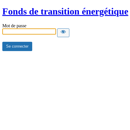
Fonds de transition énergétique
Mot de passe