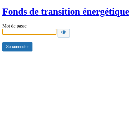
Fonds de transition énergétique
Mot de passe