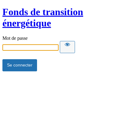
Fonds de transition
énergétique
Mot de passe