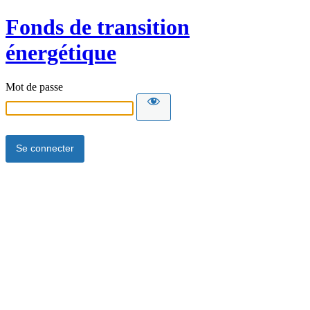
Fonds de transition
énergétique
Mot de passe