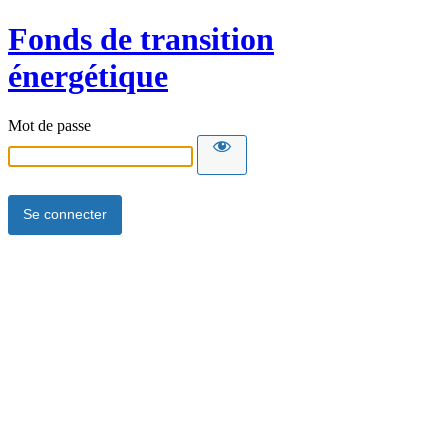
Fonds de transition
énergétique
Mot de passe