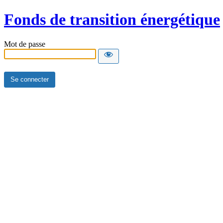
Fonds de transition énergétique
Mot de passe