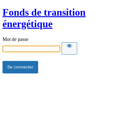
Fonds de transition
énergétique
Mot de passe