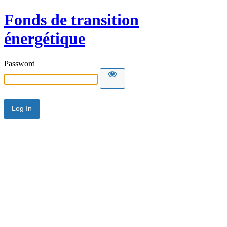
Fonds de transition
énergétique
Password