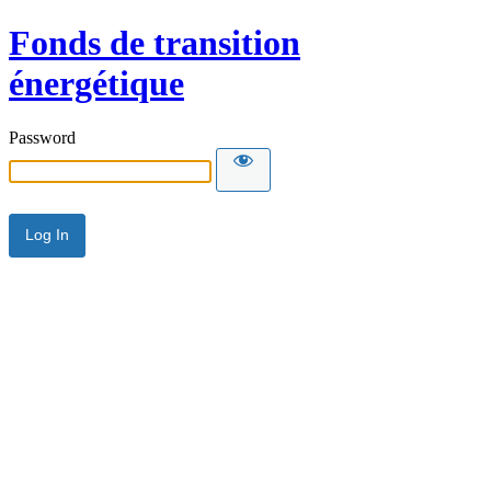
Fonds de transition
énergétique
Password