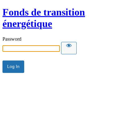
Fonds de transition
énergétique
Password