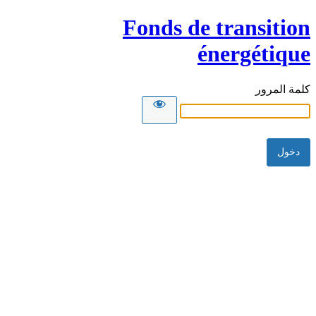
Fonds de transition
énergétique
كلمة المرور