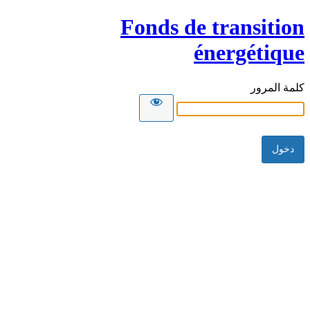
Fonds de transition
énergétique
كلمة المرور