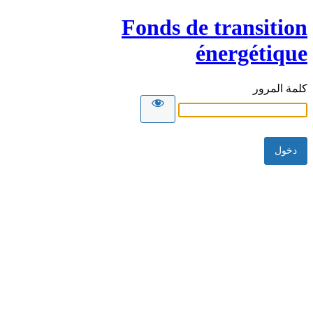
Fonds de transition
énergétique
كلمة المرور